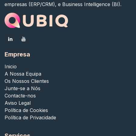
empresas (ERP/CRM), e Business Intelligence (BI).
Empresa
Inicio
A Nossa Equipa
Os Nossos Clientes
Junte-se a Nós
Contacte-nos
Aviso Legal
Política de Cookies
Política de Privacidade
Serviços