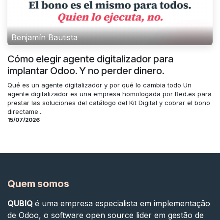
Benjamín Bautista
Cómo elegir agente digitalizador para
implantar Odoo. Y no perder dinero.
Qué es un agente digitalizador y por qué lo cambia todo Un
agente digitalizador es una empresa homologada por Red.es para
prestar las soluciones del catálogo del Kit Digital y cobrar el bono
directame...
15/07/2026
Quem somos
QUBIQ
é uma empresa especialista em implementação
de Odoo, o software open source lider em gestão de