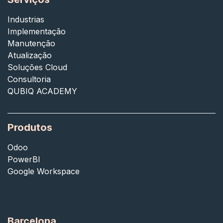
Industrias
Implementação
Manutenção
Atualização
Soluções Cloud
Consultoria
QUBIQ ACADEMY
Produtos
Odoo
PowerBI
Google Workspace
Barcelona