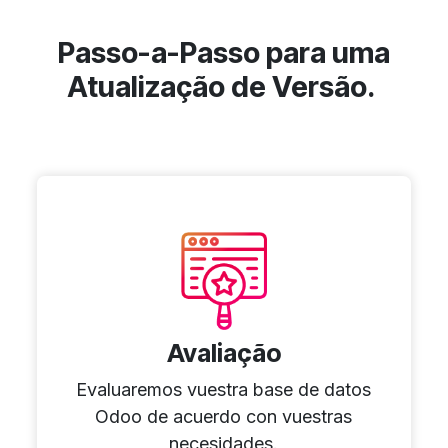
Passo-a-Passo para uma
Atualização de Versão.
Avaliação
Evaluaremos vuestra base de datos
Odoo de acuerdo con vuestras
necesidades.