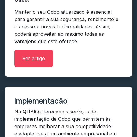
Manter o seu Odoo atualizado é essencial
para garantir a sua segurança, rendimento e
o acesso a novas funcionalidades. Assim,
poderá aproveitar ao máximo todas as
vantajens que este oferece.
Ver artigo
Implementação
Na QUBIQ oferecemos serviços de
implementação de Odoo que permitem às
empresas melhorar a sua competitividade
e adaptar-se a um ambiente empresarial em