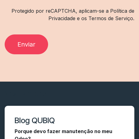
Protegido por reCAPTCHA, aplicam-se a Política de
Privacidade e os Termos de Serviço.
Enviar
Vea también...
Blog QUBIQ
Porque devo fazer manutenção no meu
Odoo?