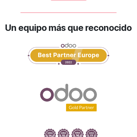
Un equipo más que reconocido