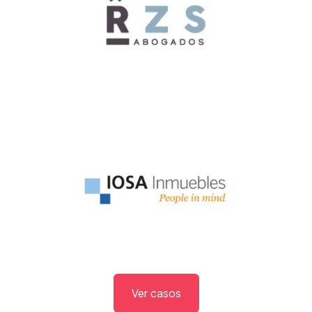
Ver casos