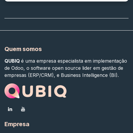
Quem somos
QUBIQ
é uma empresa especialista em implementação
de Odoo, o software open source lider em gestão de
empresas (ERP/CRM), e Business Intelligence (BI).
Empresa