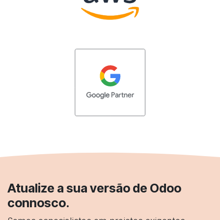
Atualize a sua versão de Odoo
connosco.