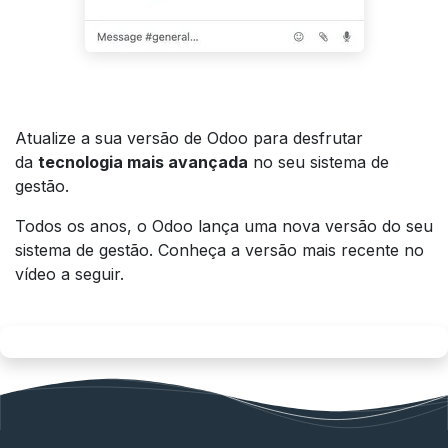
Atualize a sua versão de Odoo para desfrutar
da
tecnologia mais avançada
no seu sistema de
gestão.
Todos os anos, o Odoo lança uma nova versão do seu
sistema de gestão. Conheça a versão mais recente no
vídeo a seguir.