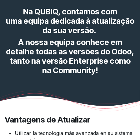
Na QUBIQ, contamos com
uma
equipa dedicada à atualização
da sua versão
.
A nossa equipa conhece em
detalhe todas as versões do Odoo,
tanto na versão Enterprise como
na Community!
Vantagens
de Atualizar
Utilizar la tecnología más avanzada en su sistema