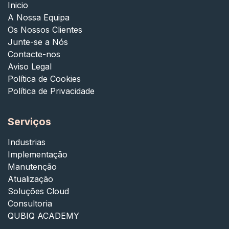
Inicio
A Nossa Equipa
Os Nossos Clientes
Junte-se a Nós
Contacte-nos
Aviso Legal
Política de Cookies
Política de Privacidade
Serviços
Industrias
Implementação
Manutenção
Atualização
Soluções Cloud
Consultoria
QUBIQ ACADEMY