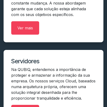
constante mudança. A nossa abordagem
garante que cada solução esteja alinhada
com os seus objetivos específicos.
Ver mais
Servidores
Na QUBIQ, entendemos a importância de
proteger e armazenar a informação da sua
empresa. Os nossos serviços Cloud, baseados
numa arquitetura própria, oferecem uma
solução integral desenhada para lhe
proporcionar tranquilidade e eficiência.