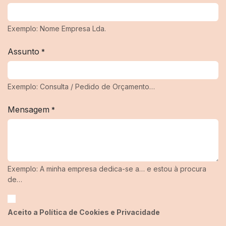
Exemplo: Nome Empresa Lda.
Assunto
*
Exemplo: Consulta / Pedido de Orçamento…
Mensagem
*
Exemplo: A minha empresa dedica-se a… e estou à procura
de…
Aceito a Política de Cookies e Privacidade​