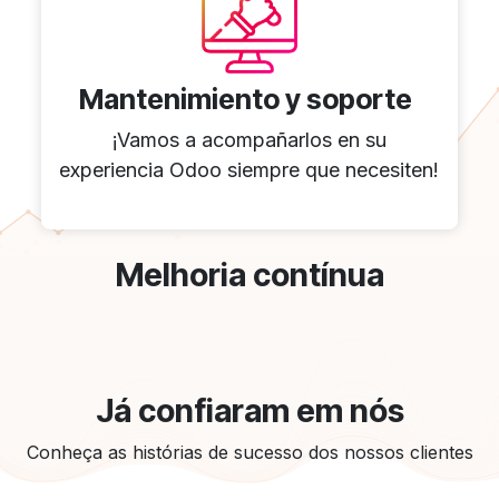
Mantenimiento y soporte
¡Vamos a acompañarlos en su
experiencia Odoo siempre que necesiten!
Melhoria contínua
Já confiaram em nós
Conheça as histórias de sucesso dos nossos clientes