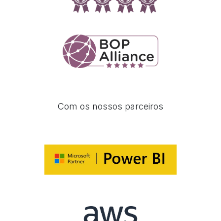
Com os nossos parceiros