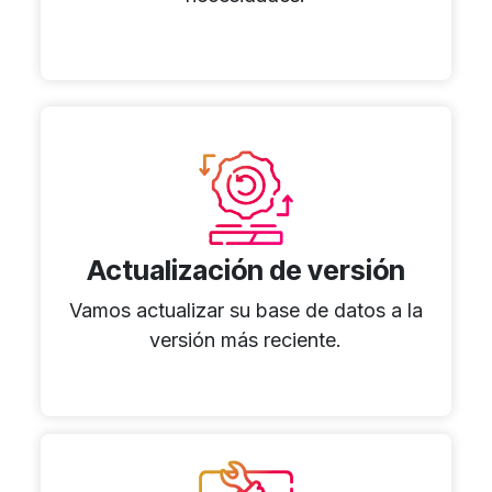
Actualización de versión
Vamos actualizar su base de datos a la
versión más reciente.