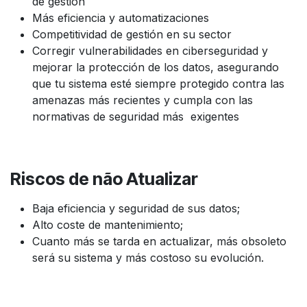
de gestión
Más eficiencia y automatizaciones
Competitividad de gestión en su sector
Corregir vulnerabilidades en ciberseguridad y
mejorar la protección de los datos, asegurando
que tu sistema esté siempre protegido contra las
amenazas más recientes y cumpla con las
normativas de seguridad más exigentes
Riscos
de não Atualizar
Baja eficiencia y seguridad de sus datos;
Alto coste de mantenimiento;
Cuanto más se tarda en actualizar, más obsoleto
será su sistema y más costoso su evolución.