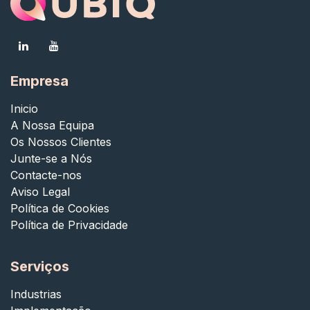
Empresa
Inicio
A Nossa Equipa
Os Nossos Clientes
Junte-se a Nós
Contacte-nos
Aviso Legal
Política de Cookies
Política de Privacidade
Serviços
Industrias