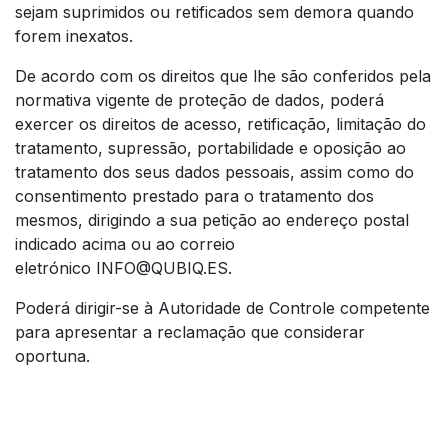
sejam suprimidos ou retificados sem demora quando
forem inexatos.
De acordo com os direitos que lhe são conferidos pela
normativa vigente de proteção de dados, poderá
exercer os direitos de acesso, retificação, limitação do
tratamento, supressão, portabilidade e oposição ao
tratamento dos seus dados pessoais, assim como do
consentimento prestado para o tratamento dos
mesmos, dirigindo a sua petição ao endereço postal
indicado acima ou ao correio
eletrónico
INFO@QUBIQ.ES
.
Poderá dirigir-se à Autoridade de Controle competente
para apresentar a reclamação que considerar
oportuna.