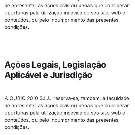
de apresentar as ações civis ou penais que considerar
oportunas pela utilização indevida do seu sítio web e
conteúdos, ou pelo incumprimento das presentes
condições.
Ações Legais, Legislação
Aplicável e Jurisdição
A QUBIQ 2010 S.L.U reserva-se, também, a faculdade
de apresentar as ações civis ou penais que considerar
oportunas pela utilização indevida do seu sítio web e
conteúdos, ou pelo incumprimento das presentes
condições.