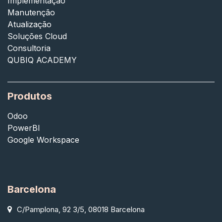
Implementação
Manutenção
Atualização
Soluções Cloud
Consultoria
QUBIQ ACADEMY
Produtos
Odoo
PowerBI
Google Workspace
Barcelona
C/Pamplona, 92 3/5, 08018 Barcelona