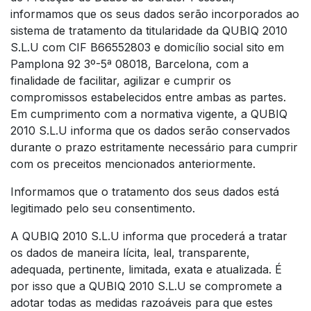
informamos que os seus dados serão incorporados ao
sistema de tratamento da titularidade da QUBIQ 2010
S.L.U com CIF B66552803 e domicílio social sito em
Pamplona 92 3º-5ª 08018, Barcelona, com a
finalidade de facilitar, agilizar e cumprir os
compromissos estabelecidos entre ambas as partes.
Em cumprimento com a normativa vigente, a QUBIQ
2010 S.L.U informa que os dados serão conservados
durante o prazo estritamente necessário para cumprir
com os preceitos mencionados anteriormente.
Informamos que o tratamento dos seus dados está
legitimado pelo seu consentimento.
A QUBIQ 2010 S.L.U informa que procederá a tratar
os dados de maneira lícita, leal, transparente,
adequada, pertinente, limitada, exata e atualizada. É
por isso que a QUBIQ 2010 S.L.U se compromete a
adotar todas as medidas razoáveis para que estes