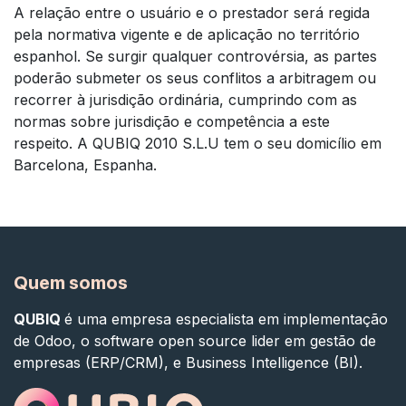
A relação entre o usuário e o prestador será regida
pela normativa vigente e de aplicação no território
espanhol. Se surgir qualquer controvérsia, as partes
poderão submeter os seus conflitos a arbitragem ou
recorrer à jurisdição ordinária, cumprindo com as
normas sobre jurisdição e competência a este
respeito. A QUBIQ 2010 S.L.U tem o seu domicílio em
Barcelona, Espanha.
Quem somos
QUBIQ
é uma empresa especialista em implementação
de Odoo, o software open source lider em gestão de
empresas (ERP/CRM), e Business Intelligence (BI).