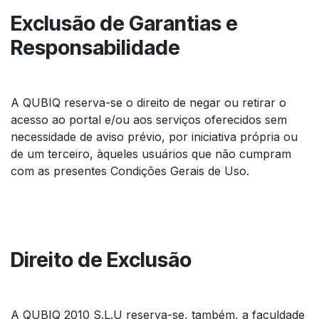
Exclusão de Garantias e
Responsabilidade
A QUBIQ reserva-se o direito de negar ou retirar o
acesso ao portal e/ou aos serviços oferecidos sem
necessidade de aviso prévio, por iniciativa própria ou
de um terceiro, àqueles usuários que não cumpram
com as presentes Condições Gerais de Uso.
Direito de Exclusão
A QUBIQ 2010 S.L.U reserva-se, também, a faculdade