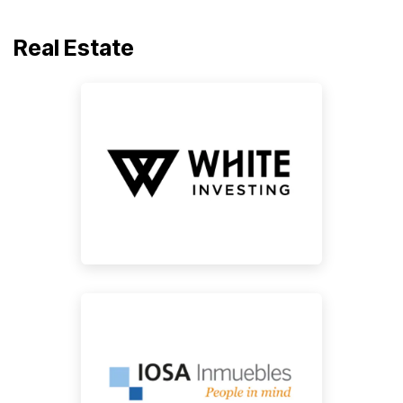
Real Estate