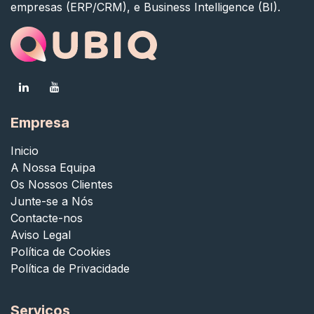
empresas (ERP/CRM), e Business Intelligence (BI).
Empresa
Inicio
A Nossa Equipa
Os Nossos Clientes
Junte-se a Nós
Contacte-nos
Aviso Legal
Política de Cookies
Política de Privacidade
Serviços