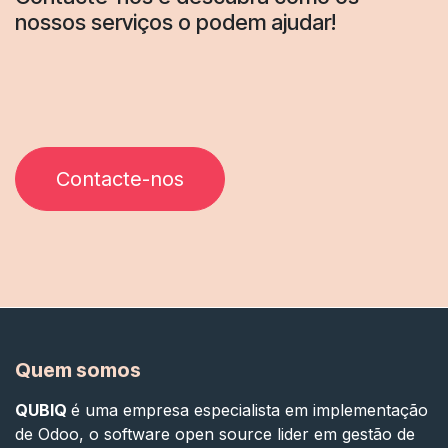
nossos serviços o podem ajudar!
Contacte-nos
Quem somos
QUBIQ
é uma empresa especialista em implementação
de Odoo, o software open source lider em gestão de