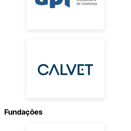
Fundações