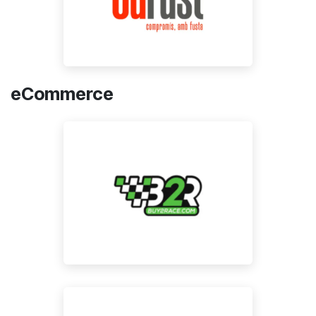
eCommerce