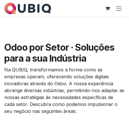
Pular para o conteúdo
Odoo por Setor · Soluções
para a sua Indústria
Na QUBIQ, transformamos a forma como as
empresas operam, oferecendo soluções digitais
inovadoras através do Odoo. A nossa experiência
abrange diversas indústrias, permitindo-nos adaptar as
nossas estratégias às necessidades específicas de
cada setor. Descubra como podemos impulsionar o
seu negócio nas seguintes áreas: