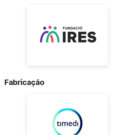
Fabricação