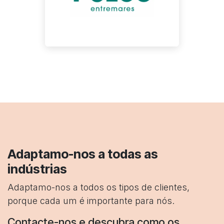
Adaptamo-nos a todas as
indústrias
Adaptamo-nos a todos os tipos de clientes,
porque cada um é importante para nós.
Contacte-nos e descubra como os