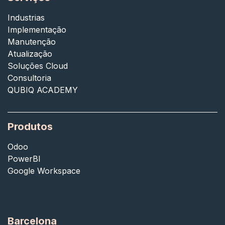
Industrias
Implementação
Manutenção
Atualização
Soluções Cloud
Consultoria
QUBIQ ACADEMY
Produtos
Odoo
PowerBI
Google Workspace
Barcelona