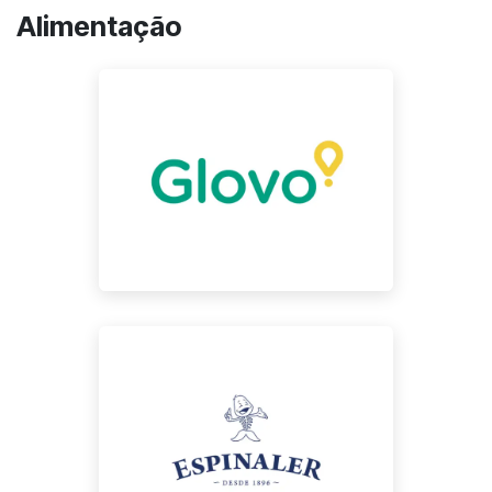
Alimentação