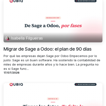
Isabella Filgueiras
Migrar de Sage a Odoo: el plan de 90 días
Por qué las empresas dejan Sage por Odoo Empecemos por lo
justo: Sage es un buen software. Ha sostenido la contabilidad de
miles de empresas durante años y lo hace bien. La pregunta no
es si Sage func...
17/07/2026