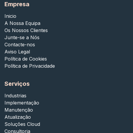
Empresa
Inicio
A Nossa Equipa
Os Nossos Clientes
Junte-se a Nós
Contacte-nos
Aviso Legal
Política de Cookies
Política de Privacidade
Serviços
Industrias
Implementação
Manutenção
Atualização
Soluções Cloud
Consultoria