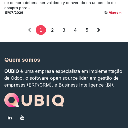
de compra debería ser validado y convertido en un pedido de
compra para...
15/07/2026
Viagem
1
2
3
4
5
Quem somos
QUBIQ
é uma empresa especialista em implementação
de Odoo, o software open source lider em gestão de
empresas (ERP/CRM), e Business Intelligence (BI).