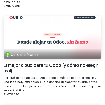
está, cruza...
27/07/2026
Carolina Nuñez
El mejor cloud para tu Odoo (y cómo no elegir
mal)
Por qué dónde alojas tu Odoo decide más de lo que crees Hay
una idea muy extendida que conviene desmontar cuanto antes:
pensar que el alojamiento de Odoo es "un detalle técnico" que ya
se verá al fina...
21/07/2026