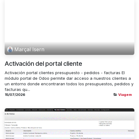
Marçal Isern
Activación del portal cliente
Activación portal clientes presupuesto - pedidos - facturas El
módulo portal de Odoo permite dar acceso a nuestros clientes a
un entorno donde encontraran todos los presupuestos, pedidos y
facturas qu...
15/07/2026
Viagem