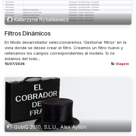
Katarzyna Rybalkiewicz
Filtros Dinámicos
En Modo desarrollador seleccionaremos 'Gestionar filtros' en la
vista donde se desee crear el filtro. Creamos un filtro nuevo y
rellenamos los campos correspondientes al modelo. Si no
estamos del todo...
15/07/2026
Viagem
QubiQ 2010, S.L.U., Alex Ayllón