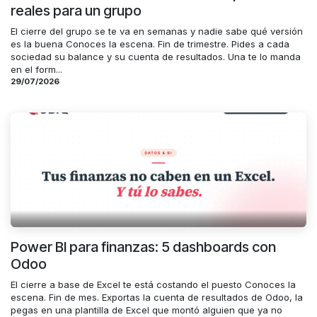
reales para un grupo
El cierre del grupo se te va en semanas y nadie sabe qué versión
es la buena Conoces la escena. Fin de trimestre. Pides a cada
sociedad su balance y su cuenta de resultados. Una te lo manda
en el form...
29/07/2026
Power BI para finanzas: 5 dashboards con
Odoo
El cierre a base de Excel te está costando el puesto Conoces la
escena. Fin de mes. Exportas la cuenta de resultados de Odoo, la
pegas en una plantilla de Excel que montó alguien que ya no