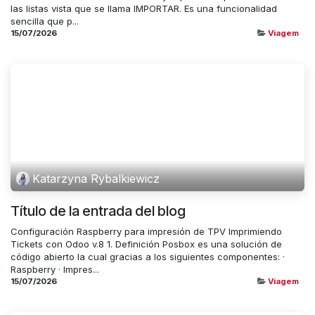
las listas vista que se llama IMPORTAR. Es una funcionalidad
sencilla que p...
15/07/2026
Viagem
Katarzyna Rybalkiewicz
Título de la entrada del blog
Configuración Raspberry para impresión de TPV Imprimiendo
Tickets con Odoo v.8 1. Definición Posbox es una solución de
código abierto la cual gracias a los siguientes componentes: ·
Raspberry · Impres...
15/07/2026
Viagem