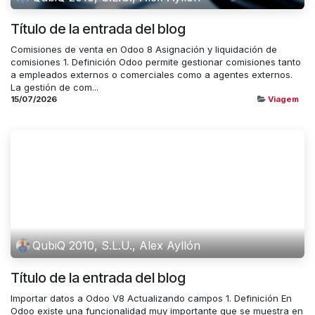
Título de la entrada del blog
Comisiones de venta en Odoo 8 Asignación y liquidación de
comisiones 1. Definición Odoo permite gestionar comisiones tanto
a empleados externos o comerciales como a agentes externos.
La gestión de com...
15/07/2026
Viagem
QubiQ 2010, S.L.U., Alex Ayllón
Título de la entrada del blog
Importar datos a Odoo V8 Actualizando campos 1. Definición En
Odoo existe una funcionalidad muy importante que se muestra en