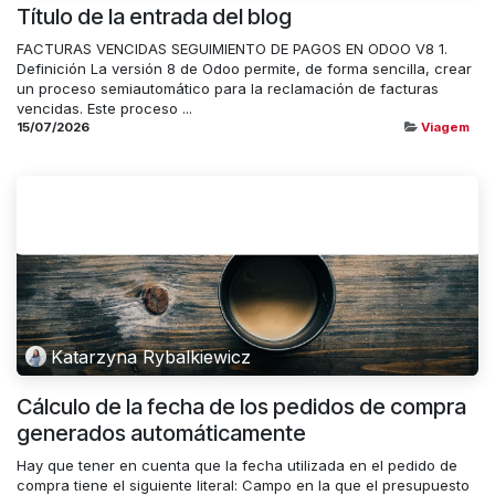
Título de la entrada del blog
FACTURAS VENCIDAS SEGUIMIENTO DE PAGOS EN ODOO V8 1.
Definición La versión 8 de Odoo permite, de forma sencilla, crear
un proceso semiautomático para la reclamación de facturas
vencidas. Este proceso ...
15/07/2026
Viagem
Katarzyna Rybalkiewicz
Cálculo de la fecha de los pedidos de compra
generados automáticamente
Hay que tener en cuenta que la fecha utilizada en el pedido de
compra tiene el siguiente literal: Campo en la que el presupuesto