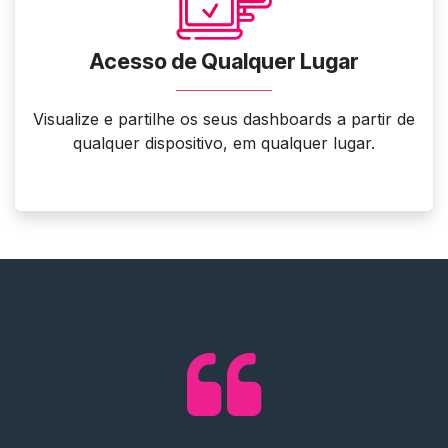
Acesso de Qualquer Lugar
Visualize e partilhe os seus dashboards a partir de
qualquer dispositivo, em qualquer lugar.