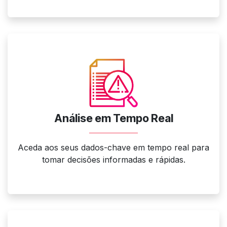
Análise em Tempo Real
Aceda aos seus dados-chave em tempo real para
tomar decisões informadas e rápidas.