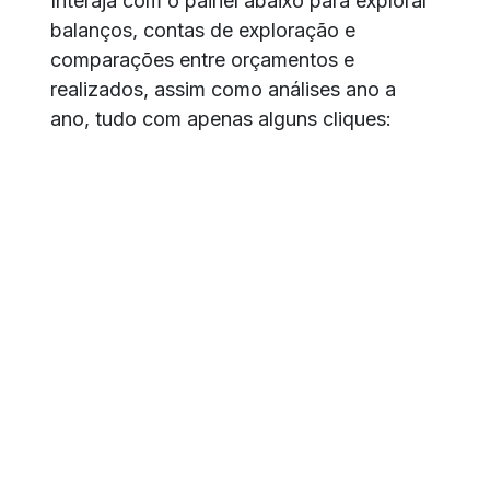
Interaja com o painel abaixo para explorar
balanços, contas de exploração e
comparações entre orçamentos e
realizados, assim como análises ano a
ano, tudo com apenas alguns cliques: