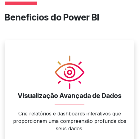
Benefícios do Power BI
Visualização Avançada de Dados
Crie relatórios e dashboards interativos que
proporcionem uma compreensão profunda dos
seus dados.