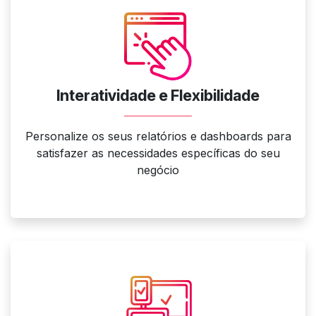
Interatividade e Flexibilidade
Personalize os seus relatórios e dashboards para
satisfazer as necessidades específicas do seu
negócio