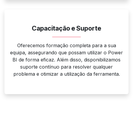
Capacitação e Suporte
Oferecemos formação completa para a sua
equipa, assegurando que possam utilizar o Power
BI de forma eficaz. Além disso, disponibilizamos
suporte contínuo para resolver qualquer
problema e otimizar a utilização da ferramenta.