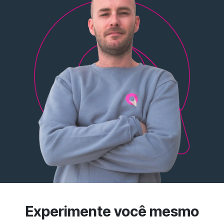
Experimente você mesmo