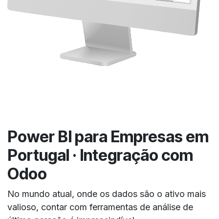
Power BI para Empresas em
Portugal · Integração com
Odoo
No mundo atual, onde os dados são o ativo mais
valioso, contar com ferramentas de análise de