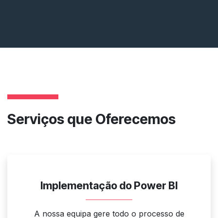
Serviços que Oferecemos
Implementação do Power BI
A nossa equipa gere todo o processo de