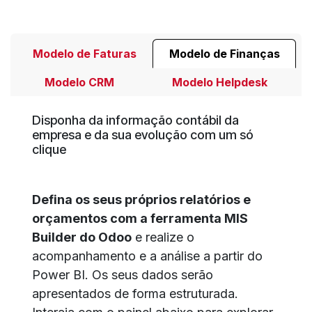
Modelo de Faturas
Modelo de Finanças
Modelo CRM
Modelo Helpdesk
Disponha da informação contábil da
empresa e da sua evolução com um só
clique
Defina os seus próprios relatórios e
orçamentos com a ferramenta MIS
Builder do Odoo
e realize o
acompanhamento e a análise a partir do
Power BI. Os seus dados serão
apresentados de forma estruturada.