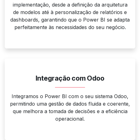
implementação, desde a definição da arquitetura
de modelos até à personalização de relatórios e
dashboards, garantindo que o Power BI se adapta
perfeitamente às necessidades do seu negócio.
Integração com Odoo
Integramos o Power BI com o seu sistema Odoo,
permitindo uma gestão de dados fluida e coerente,
que melhora a tomada de decisões e a eficiência
operacional.