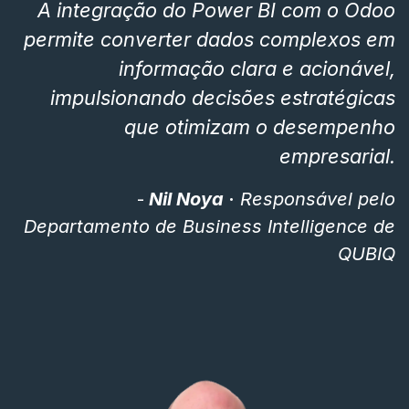
A integração do Power BI com o Odoo
permite
converter dados complexos em
informação
clara e acionável,
impulsionando decisões estratégicas
que
otimizam o desempenho
empresarial.
-
Nil Noya
·
Responsável pelo
Departamento de Business Intelligence de
QUBIQ