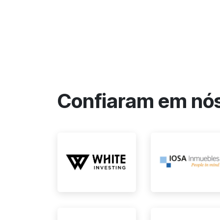
Confiaram em nó