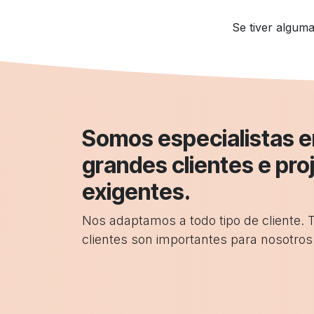
Se tiver algum
Somos especialistas 
grandes clientes e pro
exigentes.
Nos adaptamos a todo tipo de cliente. 
clientes son importantes para nosotros