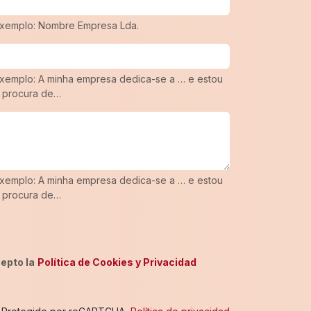
xemplo: Nombre Empresa Lda.
xemplo: A minha empresa dedica-se a … e estou
 procura de…
xemplo: A minha empresa dedica-se a … e estou
 procura de…
epto la
Política de Cookies y Privacidad