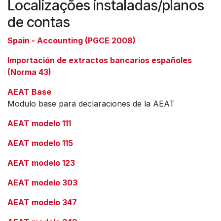
Localizações instaladas/planos
de contas
Spain - Accounting (PGCE 2008)
Importación de extractos bancarios españoles
(Norma 43)
AEAT Base
Modulo base para declaraciones de la AEAT
AEAT modelo 111
AEAT modelo 115
AEAT modelo 123
AEAT modelo 303
AEAT modelo 347