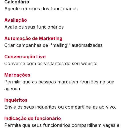
Calendário
Agente reuniões dos funcionários
Avaliação
Avalie os seus funcionários
Automação de Marketing
Criar campanhas de ''mailing'' automatizadas
Conversação Live
Converse com os visitantes do seu website
Marcações
Permitir que as pessoas marquem reuniões na sua
agenda
Inquéritos
Envie os seus inquéritos ou compartilhe-as ao vivo.
Indicação do funcionário
Permita que seus funcionários compartilhem vagas e