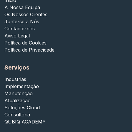
Inicio
A Nossa Equipa
Os Nossos Clientes
Junte-se a Nós
Contacte-nos
Aviso Legal
Política de Cookies
Política de Privacidade
Serviços
Industrias
Implementação
Manutenção
Atualização
Soluções Cloud
Consultoria
QUBIQ ACADEMY