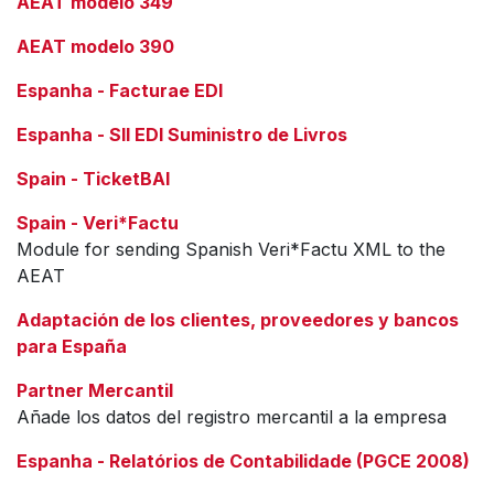
AEAT modelo 349
AEAT modelo 390
Espanha - Facturae EDI
Espanha - SII EDI Suministro de Livros
Spain - TicketBAI
Spain - Veri*Factu
Module for sending Spanish Veri*Factu XML to the
AEAT
Adaptación de los clientes, proveedores y bancos
para España
Partner Mercantil
Añade los datos del registro mercantil a la empresa
Espanha - Relatórios de Contabilidade (PGCE 2008)