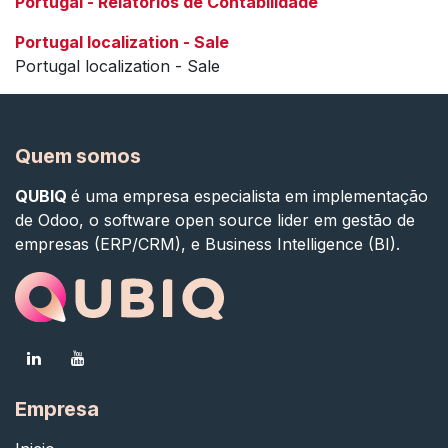
Portugal - Relatórios de Contabilidade
Portugal localization - Sale
Portugal localization - Sale
Quem somos
QUBIQ
é uma empresa especialista em implementação
de Odoo, o software open source lider em gestão de
empresas (ERP/CRM), e Business Intelligence (BI).
Empresa