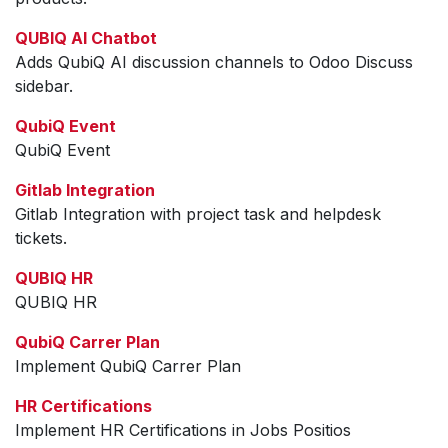
QUBIQ AI Chatbot
Adds QubiQ AI discussion channels to Odoo Discuss
sidebar.
QubiQ Event
QubiQ Event
Gitlab Integration
Gitlab Integration with project task and helpdesk
tickets.
QUBIQ HR
QUBIQ HR
QubiQ Carrer Plan
Implement QubiQ Carrer Plan
HR Certifications
Implement HR Certifications in Jobs Positios