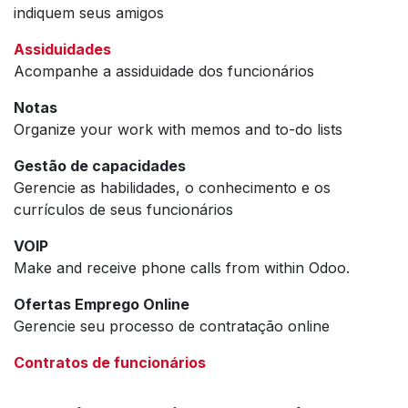
indiquem seus amigos
Assiduidades
Acompanhe a assiduidade dos funcionários
Notas
Organize your work with memos and to-do lists
Gestão de capacidades
Gerencie as habilidades, o conhecimento e os
currículos de seus funcionários
VOIP
Make and receive phone calls from within Odoo.
Ofertas Emprego Online
Gerencie seu processo de contratação online
Contratos de funcionários