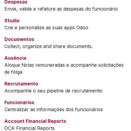
Despesas
Envie, valide e refature as despesas do funcionário
Studio
Crie e personalize as suas apps Odoo
Documentos
Collect, organize and share documents.
Ausência
Aloque férias remuneradas e acompanhe solicitações
de folga
Recrutamento
Acompanhe o seu pipeline de recrutamento
Funcionários
Centralizar as informações dos funcionários
Account Financial Reports
OCA Financial Reports