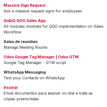
Massive Sign Request
Ask a massive request signs for employees
QubiQ QGO Sales App
All modules modules for QGO implementation on Sales
Workflow
Salas de reuniões
Manage Meeting Rooms
Odoo Google Tag Manager | Odoo GTM
Google Tag Manager - GTM script
WhatsApp Messaging
Text your Contacts on WhatsApp
Assinar
Envie documentos para assinar on-line e trate as
cópias preenchidas