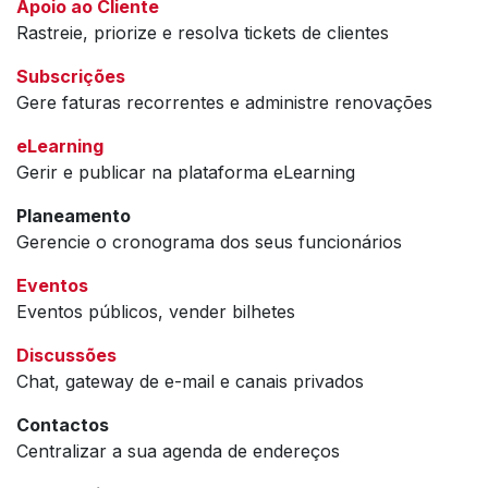
Apoio ao Cliente
Rastreie, priorize e resolva tickets de clientes
Subscrições
Gere faturas recorrentes e administre renovações
eLearning
Gerir e publicar na plataforma eLearning
Planeamento
Gerencie o cronograma dos seus funcionários
Eventos
Eventos públicos, vender bilhetes
Discussões
Chat, gateway de e-mail e canais privados
Contactos
Centralizar a sua agenda de endereços