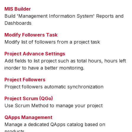
MIS Builder
Build 'Management Information System' Reports and
Dashboards
Modify Followers Task
Modify list of followers from a project task
Project Advance Settings
Add fields to list project such as total hours, hours left
inorder to have a better monitoring.
Project Followers
Project followers automatic synchronization
Project Scrum (QGo)
Use Scrum Method to manage your project
QApps Management
Manage a dedicated QApps catalog based on
products.