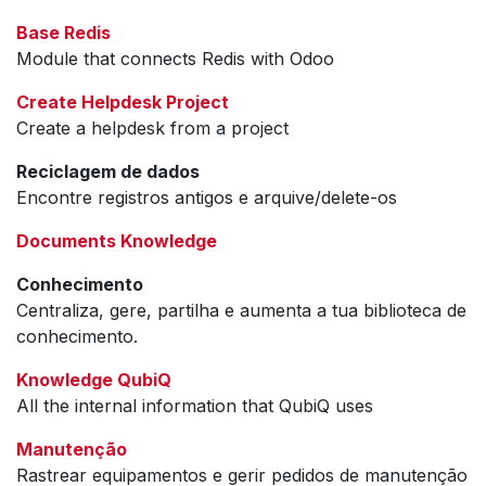
Base Redis
Module that connects Redis with Odoo
Create Helpdesk Project
Create a helpdesk from a project
Reciclagem de dados
Encontre registros antigos e arquive/delete-os
Documents Knowledge
Conhecimento
Centraliza, gere, partilha e aumenta a tua biblioteca de
conhecimento.
Knowledge QubiQ
All the internal information that QubiQ uses
Manutenção
Rastrear equipamentos e gerir pedidos de manutenção