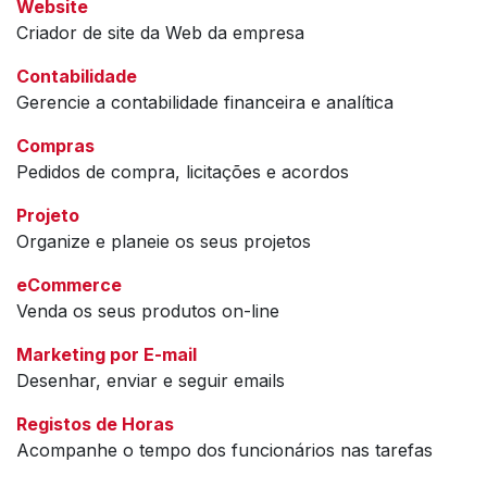
Website
Criador de site da Web da empresa
Contabilidade
Gerencie a contabilidade financeira e analítica
Compras
Pedidos de compra, licitações e acordos
Projeto
Organize e planeie os seus projetos
eCommerce
Venda os seus produtos on-line
Marketing por E-mail
Desenhar, enviar e seguir emails
Registos de Horas
Acompanhe o tempo dos funcionários nas tarefas