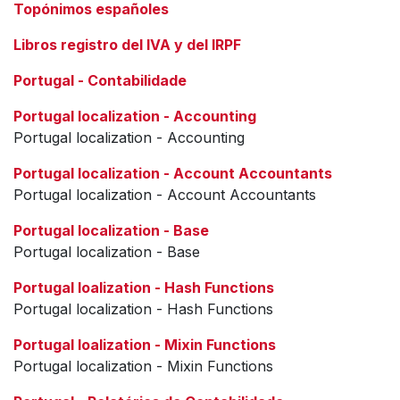
Topónimos españoles
Libros registro del IVA y del IRPF
Portugal - Contabilidade
Portugal localization - Accounting
Portugal localization - Accounting
Portugal localization - Account Accountants
Portugal localization - Account Accountants
Portugal localization - Base
Portugal localization - Base
Portugal loalization - Hash Functions
Portugal localization - Hash Functions
Portugal loalization - Mixin Functions
Portugal localization - Mixin Functions