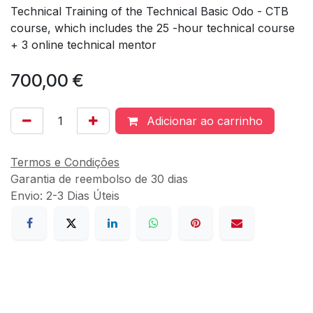
Technical Training of the Technical Basic Odo - CTB
course, which includes the 25 -hour technical course
+ 3 online technical mentor
700,00
€
Adicionar ao carrinho
Termos e Condições
Garantia de reembolso de 30 dias
Envio: 2-3 Dias Úteis