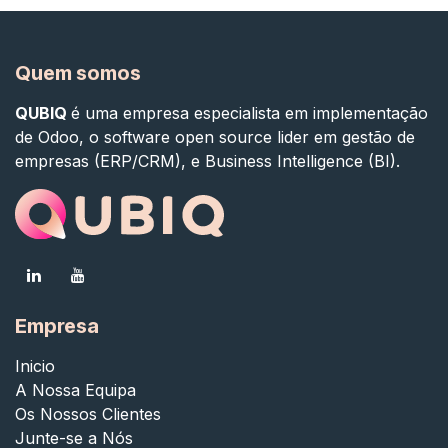
Quem somos
QUBIQ
é uma empresa especialista em implementação
de Odoo, o software open source lider em gestão de
empresas (ERP/CRM), e Business Intelligence (BI).
Empresa
Inicio
A Nossa Equipa
Os Nossos Clientes
Junte-se a Nós