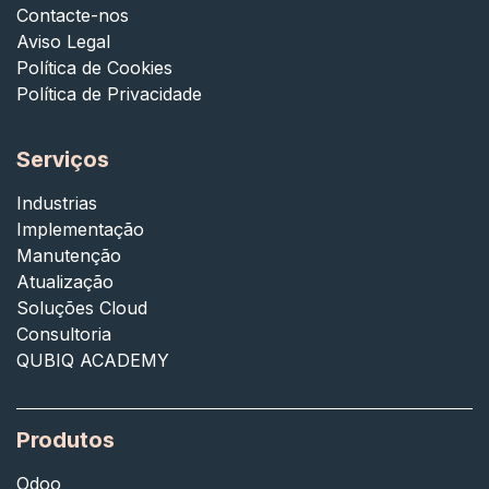
Contacte-nos
Aviso Legal
Política de Cookies
Política de Privacidade
Serviços
Industrias
Implementação
Manutenção
Atualização
Soluções Cloud
Consultoria
QUBIQ ACADEMY
Produtos
Odoo