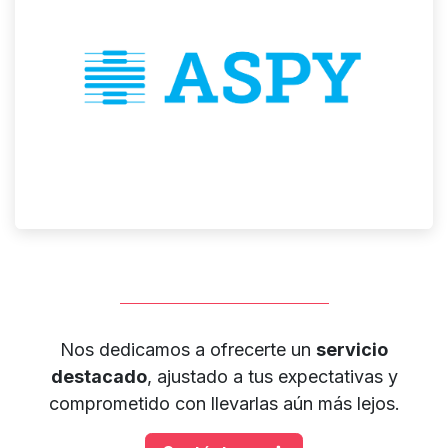
Nos dedicamos a ofrecerte un
servicio
destacado
, ajustado a tus expectativas y
comprometido con llevarlas aún más lejos.