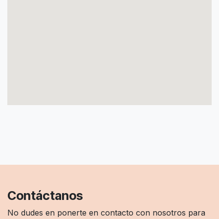
Contáctanos
No dudes en ponerte en contacto con nosotros para