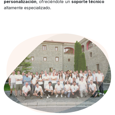
personalización
, ofreciéndote un
soporte técnico
altamente especializado.