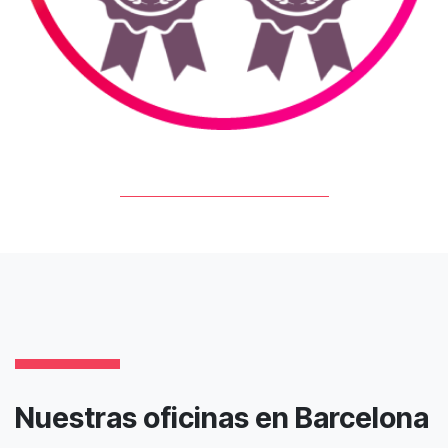
Nuestras oficinas en Barcelona