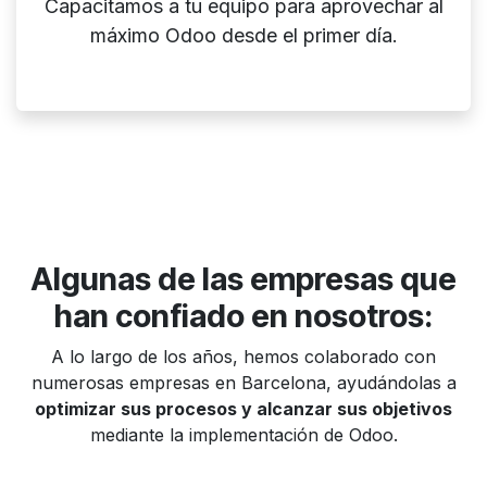
Capacitamos a tu equipo para aprovechar al
máximo Odoo desde el primer día.
Algunas de las empresas que
han confiado en nosotros:
A lo largo de los años, hemos colaborado con
numerosas empresas en Barcelona, ayudándolas a
optimizar sus procesos y alcanzar sus objetivos
mediante la implementación de Odoo.