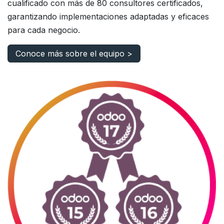
cualificado con más de 80 consultores certificados,
garantizando implementaciones adaptadas y eficaces
para cada negocio.
Conoce más sobre el equipo >