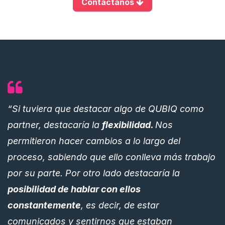
Contáctanos
“Si tuviera que destacar algo de QUBIQ como
partner, destacaría la
flexibilidad.
Nos
permitieron hacer cambios a lo largo del
proceso, sabiendo que ello conlleva más trabajo
por su parte. Por otro lado destacaría la
posibilidad de hablar con ellos
constantemente
, es decir, de estar
comunicados y sentirnos que estaban