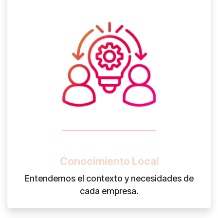
Conocimiento Local
Entendemos el contexto y necesidades de
cada empresa.