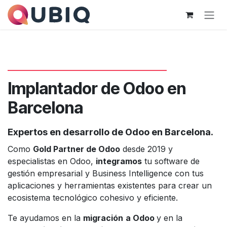
Pular para o conteúdo
Implantador de Odoo en
Barcelona
Expertos en desarrollo de Odoo en Barcelona.
Como
Gold Partner de Odoo
desde 2019 y
especialistas en Odoo,
integramos
tu software de
gestión empresarial y Business Intelligence con tus
aplicaciones y herramientas existentes para crear un
ecosistema tecnológico cohesivo y eficiente.
Te ayudamos en la
migración
a Odoo
y en la