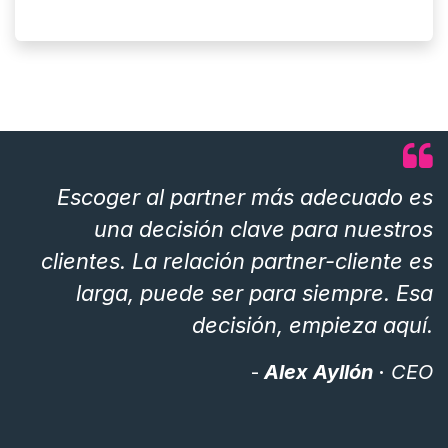
Escoger al partner más adecuado es
una decisión​ clave para nuestros
clientes. La relación partner-cliente es
larga, puede ser para siempre. Esa
decisión, empieza aquí.​
-
Alex Ayllón
·
CEO