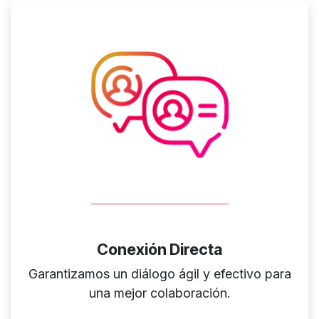
Conexión Directa
Garantizamos un diálogo ágil y efectivo para
una mejor colaboración.