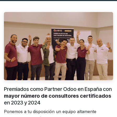
Premiados como Partner Odoo en España con
mayor número de consultores certificados
en 2023 y 2024
Ponemos a tu disposición un equipo altamente