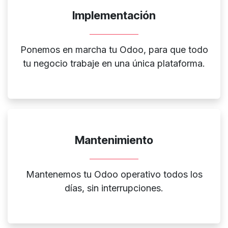
Implementación
Ponemos en marcha tu Odoo, para que todo
tu negocio trabaje en una única plataforma.
Mantenimiento
Mantenemos tu Odoo operativo todos los
días, sin interrupciones.