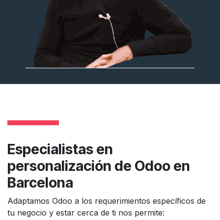
Especialistas en
personalización de Odoo en
Barcelona
Adaptamos Odoo a los requerimientos específicos de
tu negocio y estar cerca de ti nos permite: