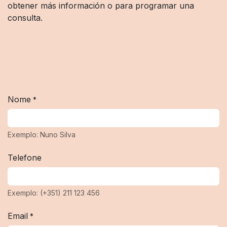
obtener más información o para programar una
consulta.
Nome
*
Exemplo: Nuno Silva
Telefone
Exemplo: (+351) 211 123 456
Email
*