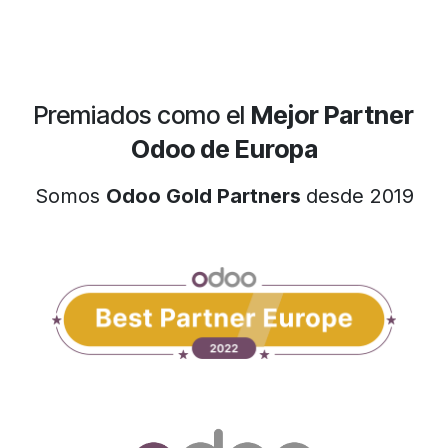
Premiados como el
Mejor Partner
Odoo de Europa
Somos
Odoo Gold Partners
desde 2019