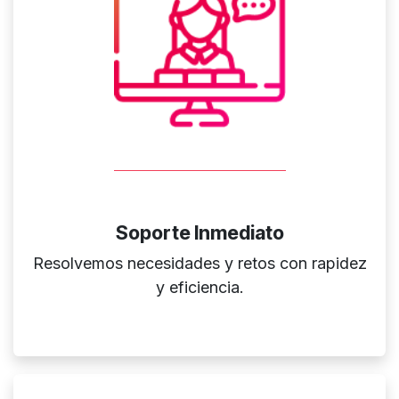
Soporte Inmediato
Resolvemos necesidades y retos con rapidez
y eficiencia.