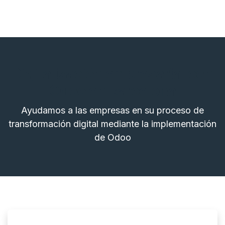
Digitalización empresarial con
Odoo en Barcelona
Ayudamos a las empresas en su proceso de
transformación digital mediante la implementación
de Odoo