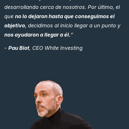
desarrollando cerca de nosotros. Por último, el
que
no lo dejaron hasta que conseguimos el
objetivo
, decidimos al inicio llegar a un punto y
nos ayudaron a llegar a él.
”
-
Pau Biot
, CEO White Investing