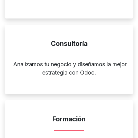
Consultoría
Analizamos tu negocio y diseñamos la mejor
estrategia con Odoo.
Formación