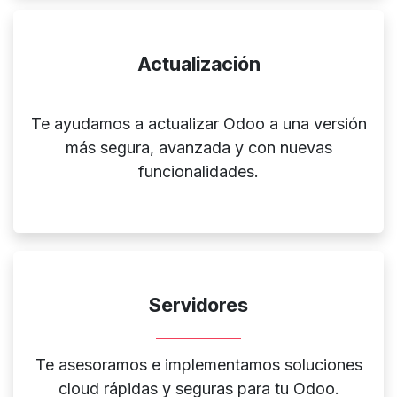
Actualización
Te ayudamos a actualizar Odoo a una versión
más segura, avanzada y con nuevas
funcionalidades.
Servidores
T
e asesoramos e implementamos soluciones
cloud rápidas y seguras para tu Odoo.