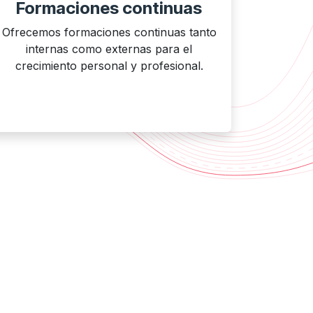
Formaciones continuas
Ofrecemos formaciones continuas tanto
internas como externas para el
crecimiento personal y profesional.