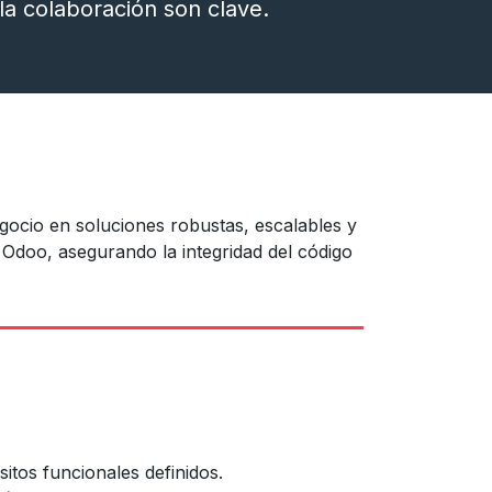
la colaboración son clave.
gocio en soluciones robustas, escalables y
Odoo, asegurando la integridad del código
itos funcionales definidos.