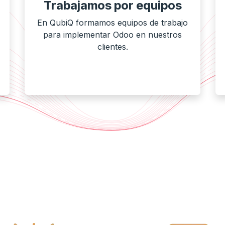
Trabajamos por equipos
En QubiQ formamos equipos de trabajo
para implementar Odoo en nuestros
clientes.