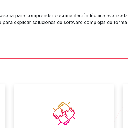
saria para comprender documentación técnica avanzada y 
para explicar soluciones de software complejas de forma 