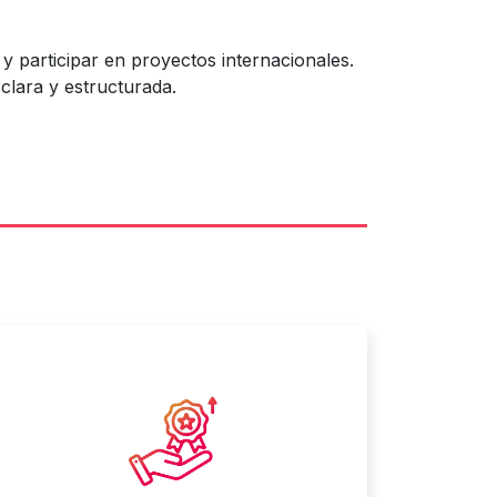
participar en proyectos internacionales.
clara y estructurada.