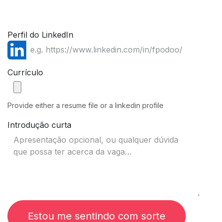
Perfil do LinkedIn
Currículo
Provide either a resume file or a linkedin profile
Introdução curta
Estou me sentindo com sorte