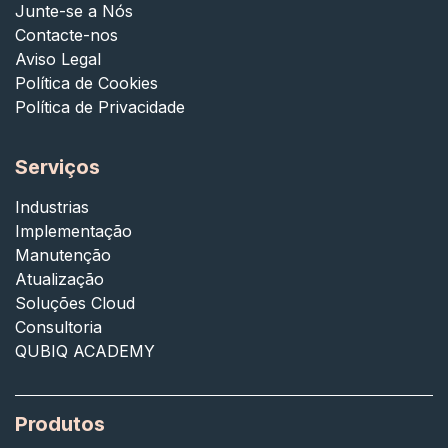
Junte-se a Nós
Contacte-nos
Aviso Legal
Política de Cookies
Política de Privacidade
Serviços
Industrias
Implementação
Manutenção
Atualização
Soluções Cloud
Consultoria
QUBIQ ACADEMY
Produtos