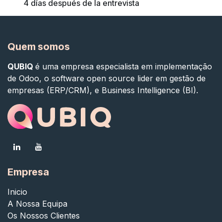
4 días después de la entrevista
Quem somos
QUBIQ
é uma empresa especialista em implementação
de Odoo, o software open source lider em gestão de
empresas (ERP/CRM), e Business Intelligence (BI).
Empresa
Inicio
A Nossa Equipa
Os Nossos Clientes