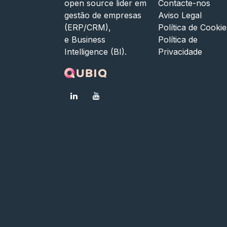
open source lider em
Contacte-nos
gestão de empresas
Aviso Legal
(ERP/CRM),
Política de Cookie
e Business
Política de
Intelligence (BI).
Privacidade