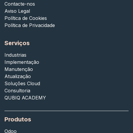
Contacte-nos
Aviso Legal
Política de Cookies
Política de Privacidade
Serviços
Industrias
Implementação
Manutenção
Atualização
Soluções Cloud
Consultoria
QUBIQ ACADEMY
Produtos
Odoo