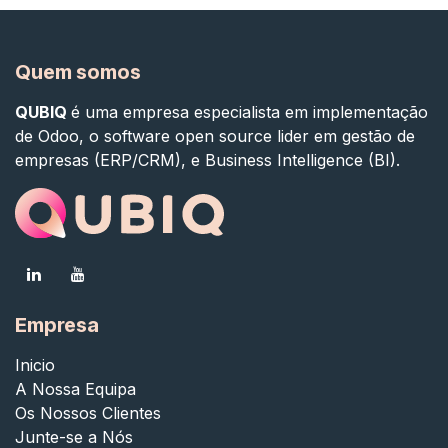
Quem somos
QUBIQ
é uma empresa especialista em implementação
de Odoo, o software open source lider em gestão de
empresas (ERP/CRM), e Business Intelligence (BI).
Empresa
Inicio
A Nossa Equipa
Os Nossos Clientes
Junte-se a Nós