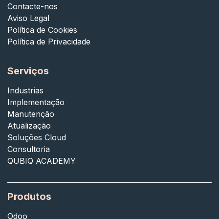
Contacte-nos
Aviso Legal
Política de Cookies
Política de Privacidade
Serviços
Industrias
Implementação
Manutenção
Atualização
Soluções Cloud
Consultoria
QUBIQ ACADEMY
Produtos
Odoo