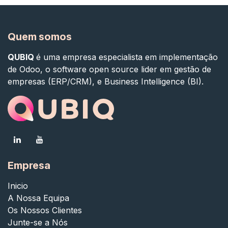
Quem somos
QUBIQ
é uma empresa especialista em implementação
de Odoo, o software open source lider em gestão de
empresas (ERP/CRM), e Business Intelligence (BI).
Empresa
Inicio
A Nossa Equipa
Os Nossos Clientes
Junte-se a Nós