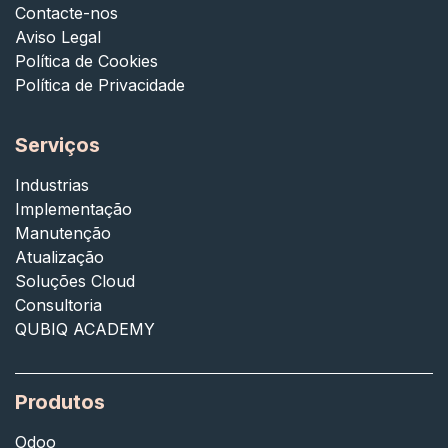
Contacte-nos
Aviso Legal
Política de Cookies
Política de Privacidade
Serviços
Industrias
Implementação
Manutenção
Atualização
Soluções Cloud
Consultoria
QUBIQ ACADEMY
Produtos
Odoo