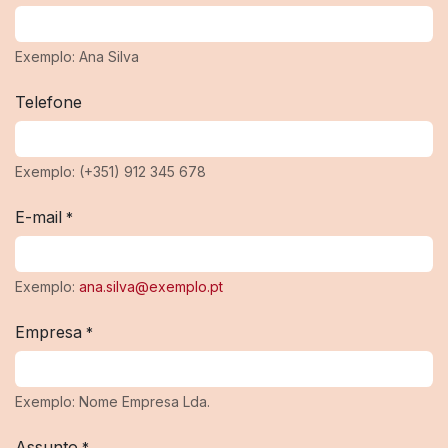
Exemplo: Ana Silva
Telefone
Exemplo: (+351) 912 345 678
E-mail
*
Exemplo:
ana.silva@exemplo.pt
Empresa
*
Exemplo: Nome Empresa Lda.
Assunto