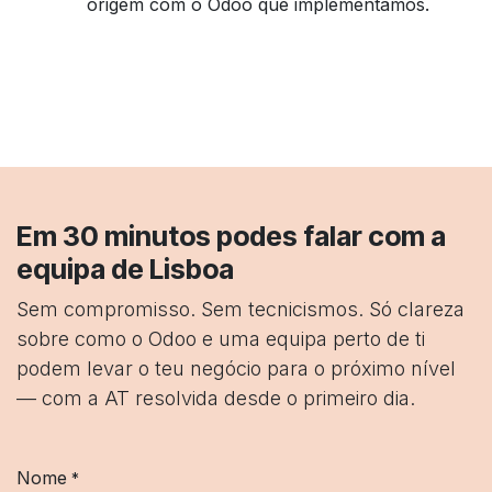
origem com o Odoo que implementamos.
Em 30 minutos podes falar com a
equipa de Lisboa
Sem compromisso. Sem tecnicismos. Só clareza
sobre como o Odoo e uma equipa perto de ti
podem levar o teu negócio para o próximo nível
— com a AT resolvida desde o primeiro dia.
Nome
*