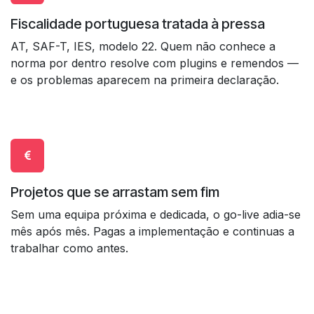
Fiscalidade portuguesa tratada à pressa
AT, SAF-T, IES, modelo 22. Quem não conhece a
norma por dentro resolve com plugins e remendos —
e os problemas aparecem na primeira declaração.
Projetos que se arrastam sem fim
Sem uma equipa próxima e dedicada, o go-live adia-se
mês após mês. Pagas a implementação e continuas a
trabalhar como antes.