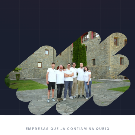
EMPRESAS QUE JÁ CONFIAM NA QUBIQ