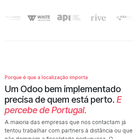
Porque é que a localização importa
Um Odoo bem implementado
precisa de quem está perto.
E
percebe de Portugal.
A maioria das empresas que nos contactam já
tentou trabalhar com partners à distância ou que
não dominam a fiscalidade portuguesa. O