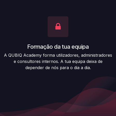
Formação da tua equipa
A QUBIQ Academy forma utilizadores, administradores
e consultores internos. A tua equipa deixa de
depender de nós para o dia a dia.