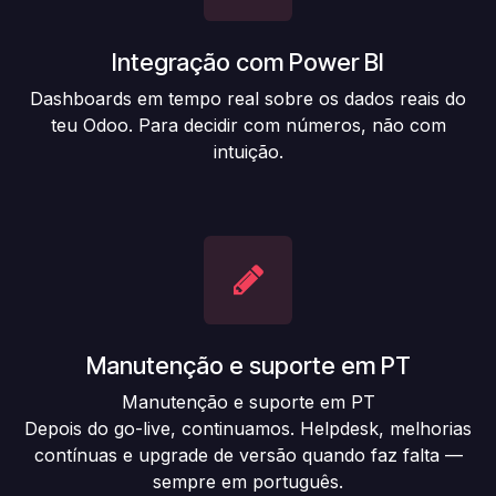
Integração com Power BI
Dashboards em tempo real sobre os dados reais do
teu Odoo. Para decidir com números, não com
intuição.
Manutenção e suporte em PT
Manutenção e suporte em PT
Depois do go-live, continuamos. Helpdesk, melhorias
contínuas e upgrade de versão quando faz falta —
sempre em português.