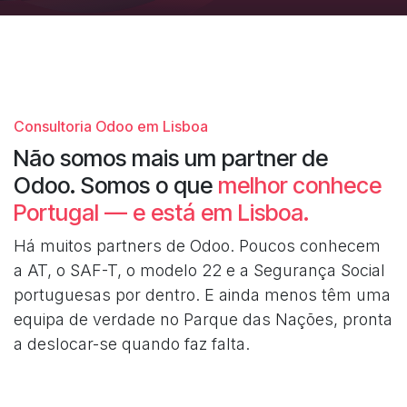
Consultoria Odoo em Lisboa
Não somos mais um partner de
Odoo. Somos o que
melhor conhece
Portugal — e está em Lisboa.
Há muitos partners de Odoo. Poucos conhecem
a AT, o SAF-T, o modelo 22 e a Segurança Social
portuguesas por dentro. E ainda menos têm uma
equipa de verdade no Parque das Nações, pronta
a deslocar-se quando faz falta.