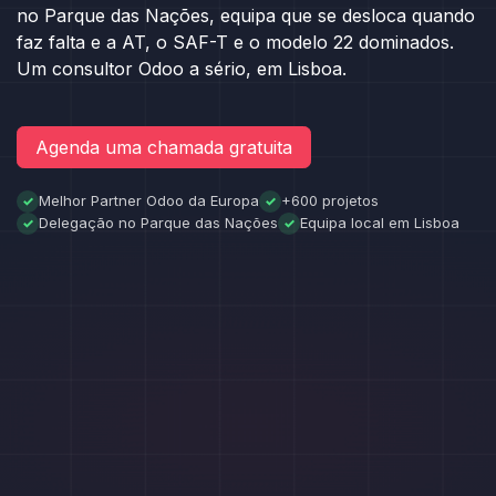
no Parque das Nações, equipa que se desloca quando
faz falta e a AT, o SAF-T e o modelo 22 dominados.
Um consultor Odoo a sério, em Lisboa.
Agenda uma chamada gratuita
Melhor Partner Odoo da Europa
+600 projetos
✓
✓
Delegação no Parque das Nações
Equipa local em Lisboa
✓
✓