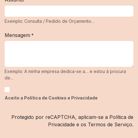
*
Exemplo: Consulta / Pedido de Orçamento…
Mensagem
*
Exemplo: A minha empresa dedica-se a… e estou à procura
de…
Aceito a Política de Cookies e Privacidade​
Protegido por reCAPTCHA, aplicam-se a Política de
Privacidade e os Termos de Serviço.