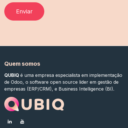
Enviar
Quem somos
QUBIQ
é uma empresa especialista em implementação
de Odoo, o software open source lider em gestão de
empresas (ERP/CRM), e Business Intelligence (BI).