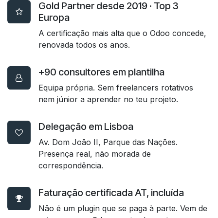
Gold Partner desde 2019 · Top 3
Europa
A certificação mais alta que o Odoo concede,
renovada todos os anos.
+90 consultores em plantilha
Equipa própria. Sem freelancers rotativos
nem júnior a aprender no teu projeto.
Delegação em Lisboa
Av. Dom João II, Parque das Nações.
Presença real, não morada de
correspondência.
Faturação certificada AT, incluída
Não é um plugin que se paga à parte. Vem de