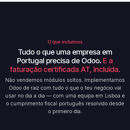
O que incluímos
Tudo o que uma empresa em
Portugal precisa de Odoo.
E a
faturação certificada AT, incluída.
Não vendemos módulos soltos. Implementamos
Odoo de raiz com tudo o que o teu negócio vai
usar no dia a dia — com uma equipa em Lisboa e
o cumprimento fiscal português resolvido desde
o primeiro dia.