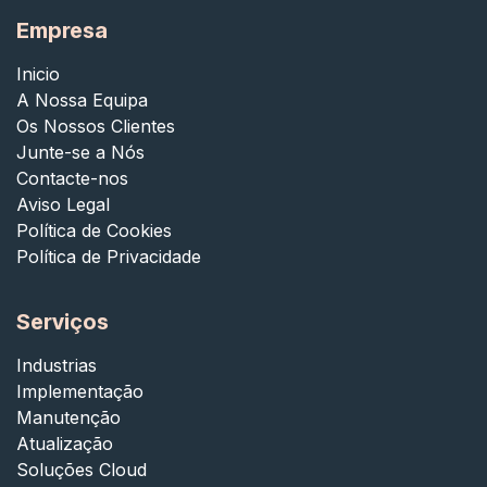
Empresa
Inicio
A Nossa Equipa
Os Nossos Clientes
Junte-se a Nós
Contacte-nos
Aviso Legal
Política de Cookies
Política de Privacidade
Serviços
Industrias
Implementação
Manutenção
Atualização
Soluções Cloud