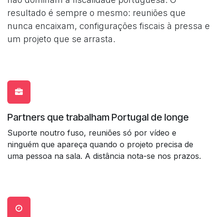
resultado é sempre o mesmo: reuniões que
nunca encaixam, configurações fiscais à pressa e
um projeto que se arrasta.
Partners que trabalham Portugal de longe
Suporte noutro fuso, reuniões só por vídeo e
ninguém que apareça quando o projeto precisa de
uma pessoa na sala. A distância nota-se nos prazos.