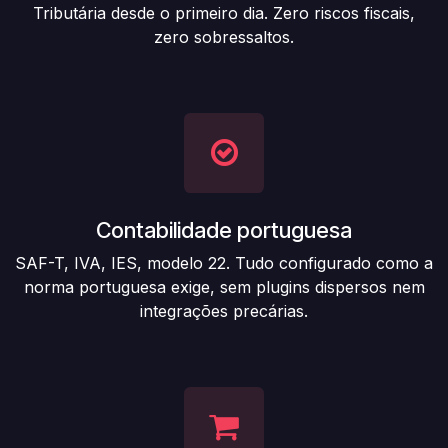
Tributária desde o primeiro dia. Zero riscos fiscais,
zero sobressaltos.
Contabilidade portuguesa
SAF-T, IVA, IES, modelo 22. Tudo configurado como a
norma portuguesa exige, sem plugins dispersos nem
integrações precárias.