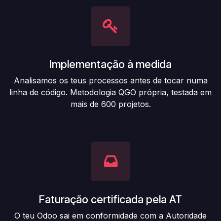
Implementação à medida
Analisamos os teus processos antes de tocar numa
linha de código. Metodologia QGO própria, testada em
mais de 600 projetos.
Faturação certificada pela AT
O teu Odoo sai em conformidade com a Autoridade